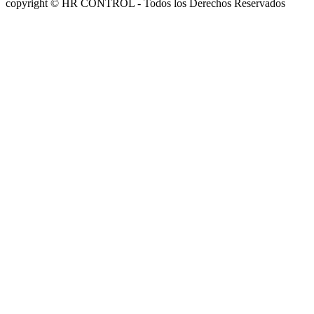
copyright © HR CONTROL - Todos los Derechos Reservados