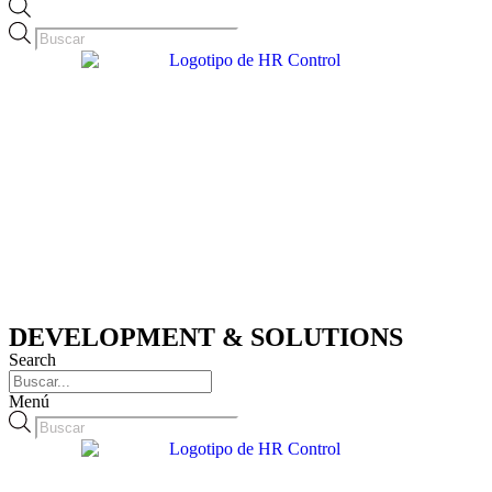
Búsqueda
de
productos
DEVELOPMENT & SOLUTIONS
Search
Menú
Búsqueda
de
productos