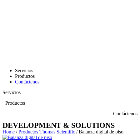
Servicios
Productos
Contáctenos
Servicios
Productos
Contáctenos
DEVELOPMENT & SOLUTIONS
Home
/
Productos Thomas Scientific
/ Balanza digital de piso