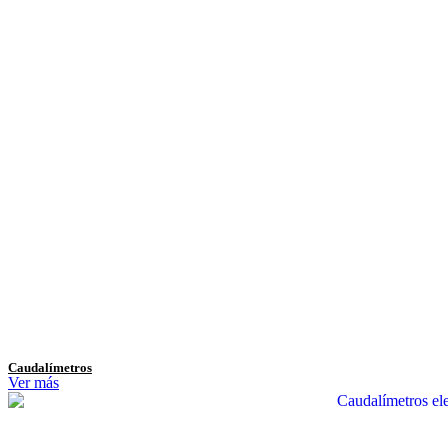
Caudalímetros
Ver más