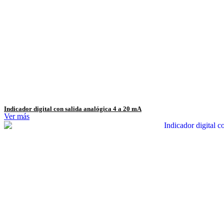
Indicador digital con salida analógica 4 a 20 mA
Ver más