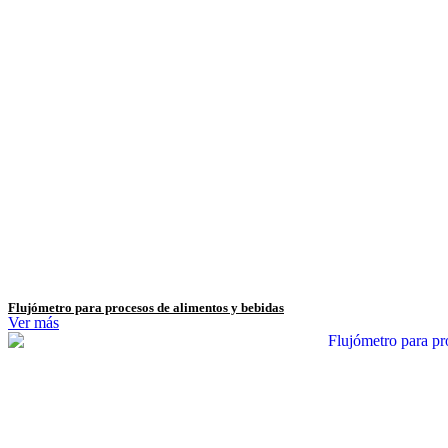
Flujómetro para procesos de alimentos y bebidas
Ver más