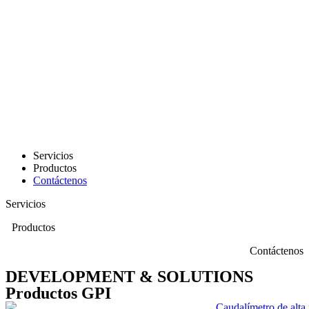
Servicios
Productos
Contáctenos
Servicios
Productos
Contáctenos
DEVELOPMENT & SOLUTIONS
Productos GPI