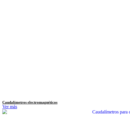
Caudalímetros electromagnéticos
Ver más