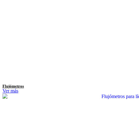
Flujómetros
Ver más