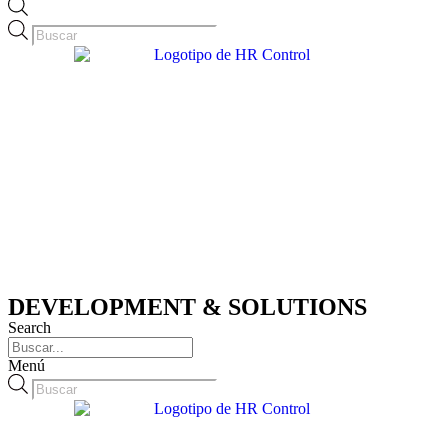
Búsqueda
de
productos
DEVELOPMENT & SOLUTIONS
Search
Menú
Búsqueda
de
productos