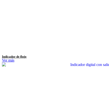
Indicador de flujo
Ver más