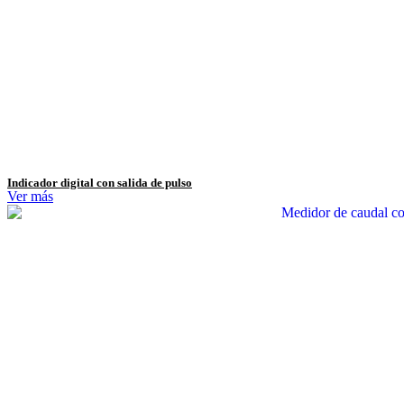
Indicador digital con salida de pulso
Ver más