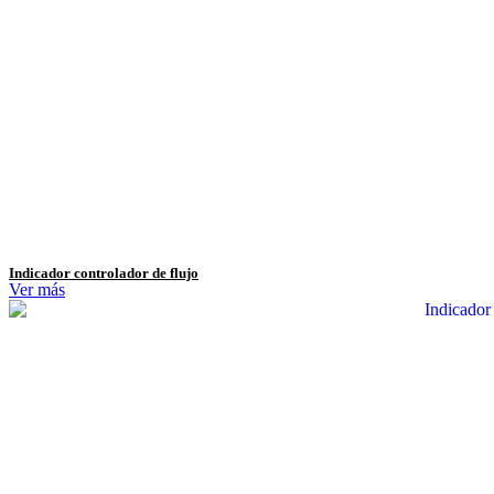
Indicador controlador de flujo
Ver más