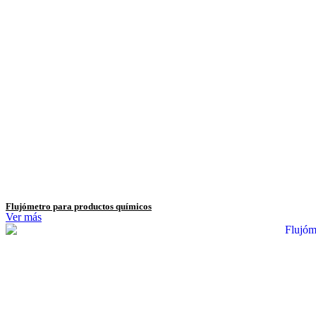
Flujómetro para productos químicos
Ver más