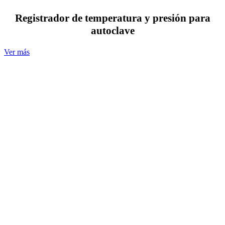
Registrador de temperatura y presión para
autoclave
Ver más