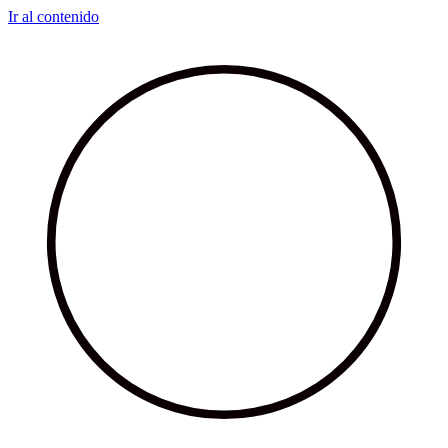
Ir al contenido