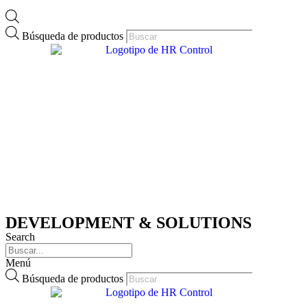
Búsqueda de productos
DEVELOPMENT & SOLUTIONS
Search
Menú
Búsqueda de productos