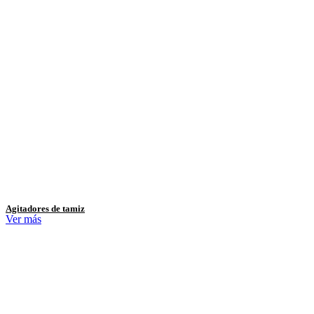
Agitadores de tamiz
Ver más