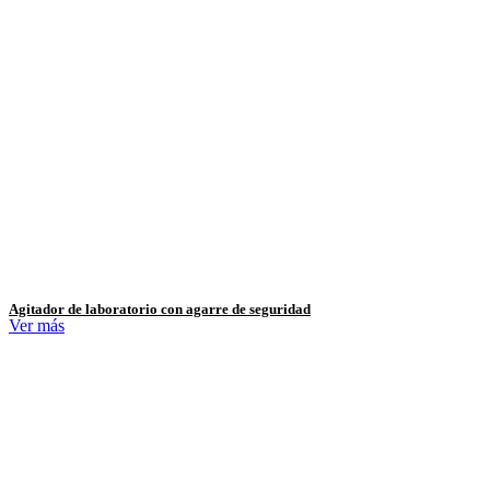
Agitador de laboratorio con agarre de seguridad
Ver más