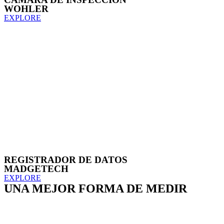
WOHLER
EXPLORE
REGISTRADOR DE DATOS
MADGETECH
EXPLORE
UNA MEJOR FORMA DE MEDIR