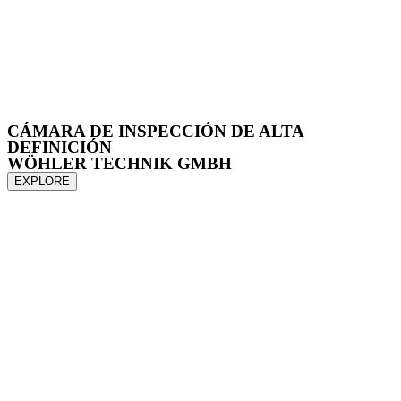
CÁMARA DE INSPECCIÓN DE ALTA
DEFINICIÓN
WÖHLER TECHNIK GMBH
EXPLORE