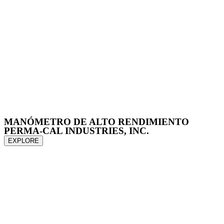
MANÓMETRO DE ALTO RENDIMIENTO
PERMA-CAL INDUSTRIES, INC.
EXPLORE