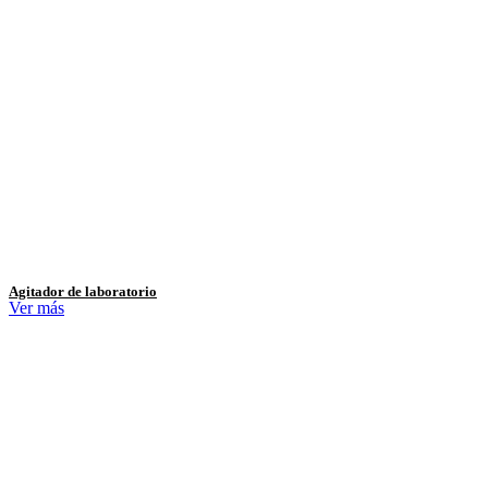
Agitador de laboratorio
Ver más