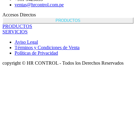
ventas@hrcontrol.com.pe
Accesos Directos
PRODUCTOS
PRODUCTOS
SERVICIOS
Aviso Legal
Términos y Condiciones de Venta
Políticas de Privacidad
copyright © HR CONTROL - Todos los Derechos Reservados