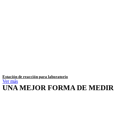
Estación de reacción para laboratorio
Ver más
UNA MEJOR FORMA DE MEDIR