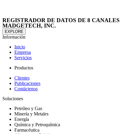
REGISTRADOR DE DATOS DE 8 CANALES
MADGETECH, INC.
EXPLORE
Información
Inicio
Empresa
Servicios
Productos
Clientes
Publicaciones
Contáctenos
Soluciones
Petróleo y Gas
Minería y Metales
Energía
Química y Petroquímica
Farmacéutica