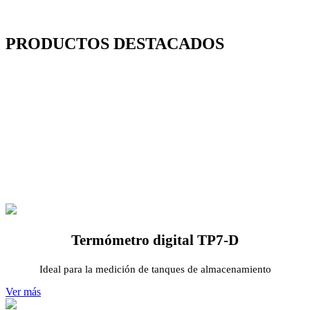
PRODUCTOS DESTACADOS
Termómetro digital TP7-D
Ideal para la medición de tanques de almacenamiento
Ver más