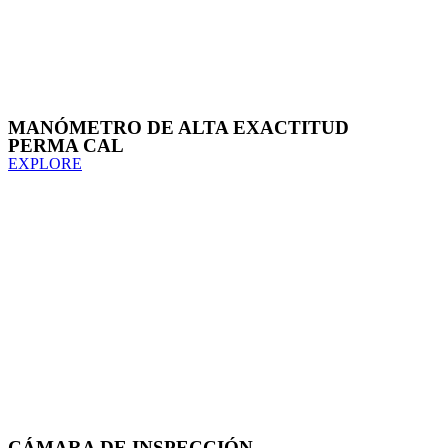
MANÓMETRO DE ALTA EXACTITUD
PERMA CAL
EXPLORE
CÁMARA DE INSPECCIÓN