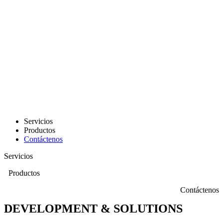
Servicios
Productos
Contáctenos
Servicios
Productos
Contáctenos
DEVELOPMENT & SOLUTIONS