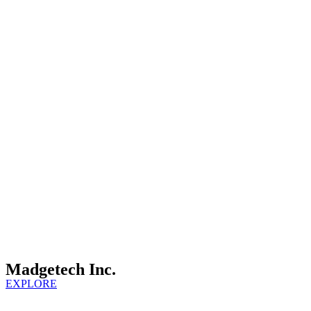
Madgetech Inc.
EXPLORE