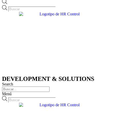
Búsqueda
de
productos
DEVELOPMENT & SOLUTIONS
Search
Menú
Búsqueda
de
productos