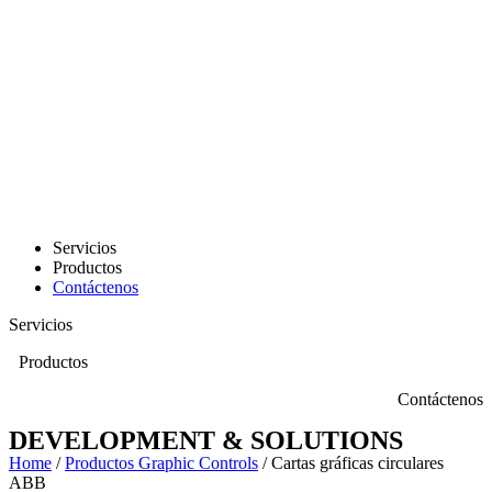
Servicios
Productos
Contáctenos
Servicios
Productos
Contáctenos
DEVELOPMENT & SOLUTIONS
Home
/
Productos Graphic Controls
/ Cartas gráficas circulares
ABB