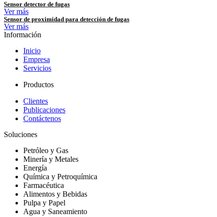
Sensor detector de fugas
Ver más
Sensor de proximidad para detección de fugas
Ver más
Información
Inicio
Empresa
Servicios
Productos
Clientes
Publicaciones
Contáctenos
Soluciones
Petróleo y Gas
Minería y Metales
Energía
Química y Petroquímica
Farmacéutica
Alimentos y Bebidas
Pulpa y Papel
Agua y Saneamiento