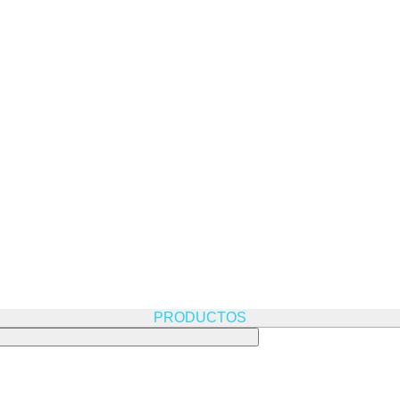
PRODUCTOS