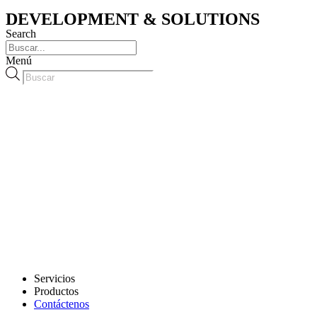
DEVELOPMENT & SOLUTIONS
Search
Menú
Búsqueda
de
productos
Servicios
Productos
Contáctenos