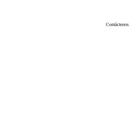
Contáctenos