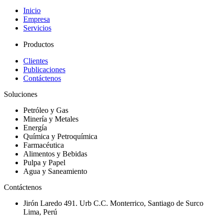
Inicio
Empresa
Servicios
Productos
Clientes
Publicaciones
Contáctenos
Soluciones
Petróleo y Gas
Minería y Metales
Energía
Química y Petroquímica
Farmacéutica
Alimentos y Bebidas
Pulpa y Papel
Agua y Saneamiento
Contáctenos
Jirón Laredo 491. Urb C.C. Monterrico, Santiago de Surco
Lima, Perú