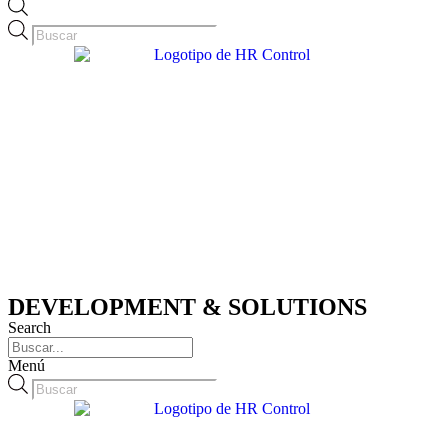
Búsqueda
de
productos
DEVELOPMENT & SOLUTIONS
Search
Menú
Búsqueda
de
productos