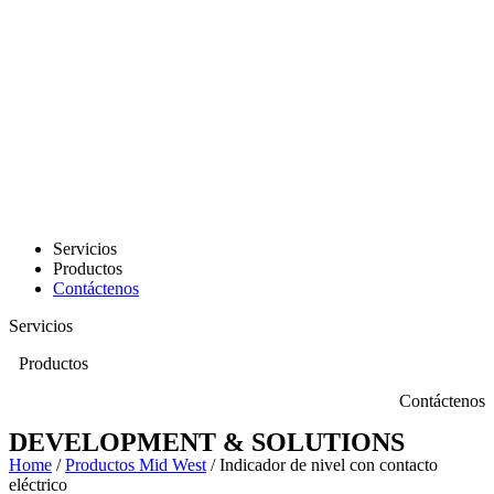
Servicios
Productos
Contáctenos
Servicios
Productos
Contáctenos
DEVELOPMENT & SOLUTIONS
Home
/
Productos Mid West
/ Indicador de nivel con contacto
eléctrico