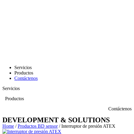
Servicios
Productos
Contáctenos
Servicios
Productos
Contáctenos
DEVELOPMENT & SOLUTIONS
Home
/
Productos BD sensor
/ Interruptor de presión ATEX