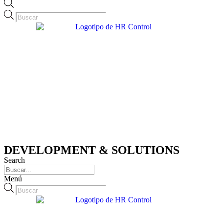
Búsqueda
de
productos
DEVELOPMENT & SOLUTIONS
Search
Menú
Búsqueda
de
productos