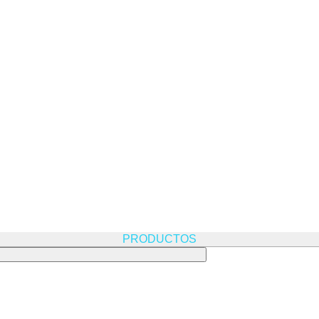
PRODUCTOS