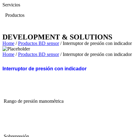
Servicios
Productos
DEVELOPMENT & SOLUTIONS
Home
/
Productos BD sensor
/ Interruptor de presión con indicador
Home
/
Productos BD sensor
/ Interruptor de presión con indicador
Interruptor de presión con indicador
Rango de presión manométrica
Sobrepresión