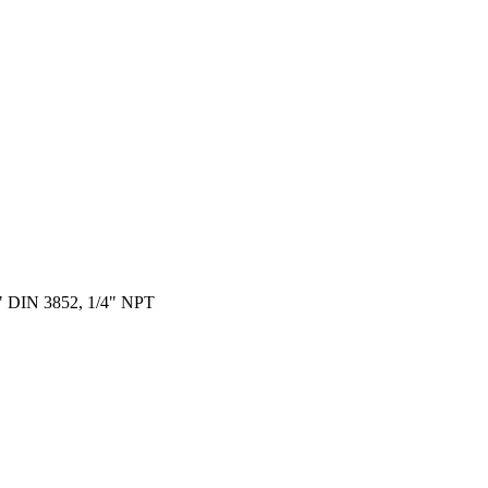
" DIN 3852, 1/4" NPT