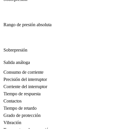
Rango de presión absoluta
Sobrepresión
Salida análoga
Consumo de corriente
Precisión del interruptor
Corriente del interruptor
Tiempo de respuesta
Contactos
Tiempo de retardo
Grado de protección
Vibración