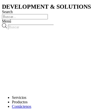
DEVELOPMENT & SOLUTIONS
Search
Menú
Búsqueda
de
productos
Servicios
Productos
Contáctenos