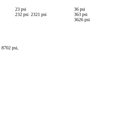
23 psi
36 psi
232 psi 2321 psi
363 psi
3626 psi
, 8702 psi,