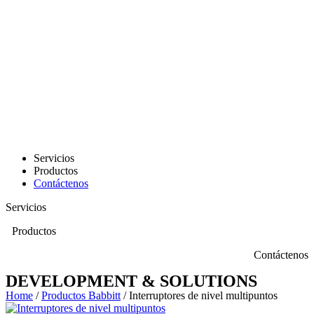
Servicios
Productos
Contáctenos
Servicios
Productos
Contáctenos
DEVELOPMENT & SOLUTIONS
Home
/
Productos Babbitt
/ Interruptores de nivel multipuntos