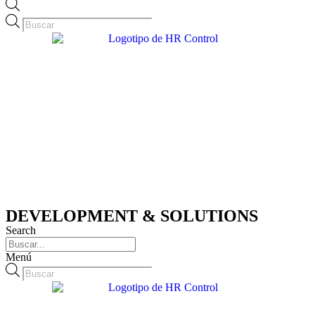
Búsqueda
de
productos
DEVELOPMENT & SOLUTIONS
Search
Menú
Búsqueda
de
productos