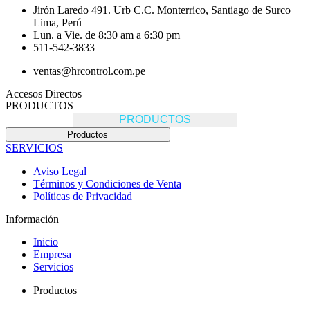
Jirón Laredo 491. Urb C.C. Monterrico, Santiago de Surco
Lima, Perú
Lun. a Vie. de 8:30 am a 6:30 pm
511-542-3833
ventas@hrcontrol.com.pe
Accesos Directos
PRODUCTOS
PRODUCTOS
Productos
SERVICIOS
Aviso Legal
Términos y Condiciones de Venta
Políticas de Privacidad
Información
Inicio
Empresa
Servicios
Productos