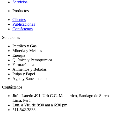
Servicios
Productos
Clientes
Publicaciones
Contáctenos
Soluciones
Petróleo y Gas
Minería y Metales
Energía
Química y Petroquímica
Farmacéutica
Alimentos y Bebidas
Pulpa y Papel
Agua y Saneamiento
Contáctenos
Jirón Laredo 491. Urb C.C. Monterrico, Santiago de Surco
Lima, Perú
Lun. a Vie. de 8:30 am a 6:30 pm
511-542-3833