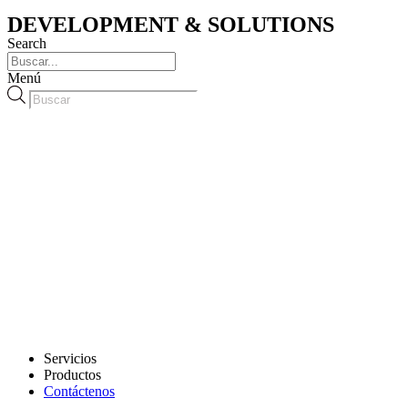
DEVELOPMENT & SOLUTIONS
Search
Menú
Búsqueda
de
productos
Servicios
Productos
Contáctenos