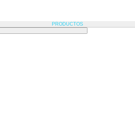
PRODUCTOS