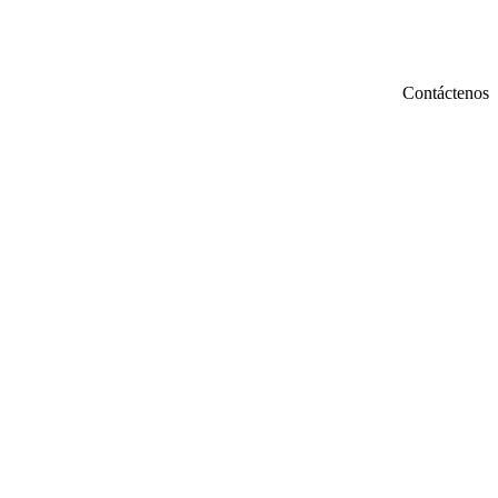
Contáctenos