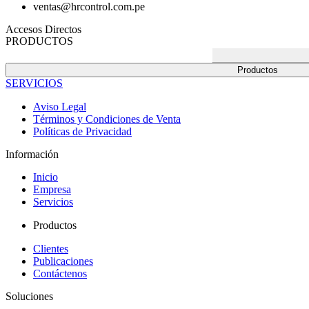
ventas@hrcontrol.com.pe
Accesos Directos
PRODUCTOS
Productos
SERVICIOS
Aviso Legal
Términos y Condiciones de Venta
Políticas de Privacidad
Información
Inicio
Empresa
Servicios
Productos
Clientes
Publicaciones
Contáctenos
Soluciones