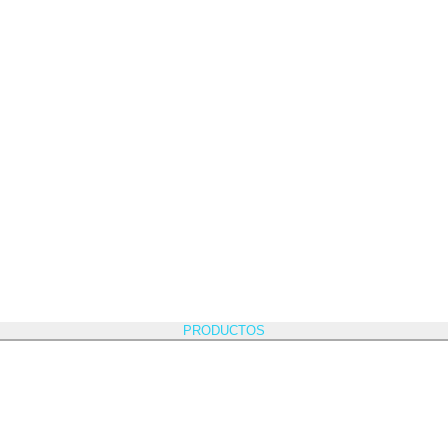
PRODUCTOS