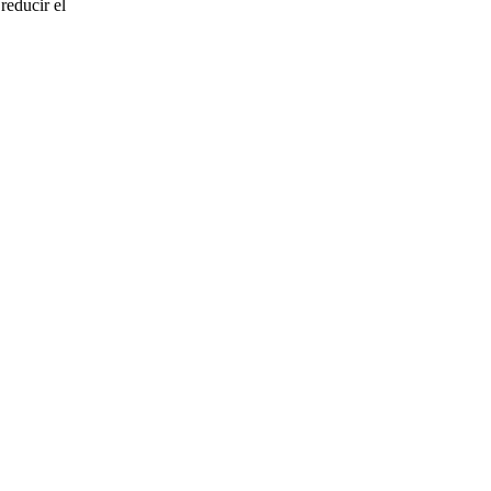
reducir el