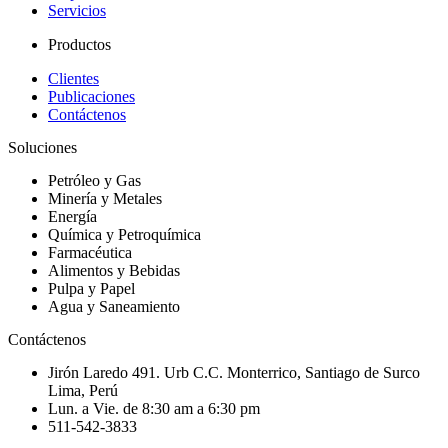
Servicios
Productos
Clientes
Publicaciones
Contáctenos
Soluciones
Petróleo y Gas
Minería y Metales
Energía
Química y Petroquímica
Farmacéutica
Alimentos y Bebidas
Pulpa y Papel
Agua y Saneamiento
Contáctenos
Jirón Laredo 491. Urb C.C. Monterrico, Santiago de Surco
Lima, Perú
Lun. a Vie. de 8:30 am a 6:30 pm
511-542-3833