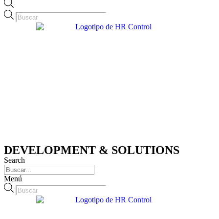
Búsqueda
de
productos
DEVELOPMENT & SOLUTIONS
Search
Menú
Búsqueda
de
productos