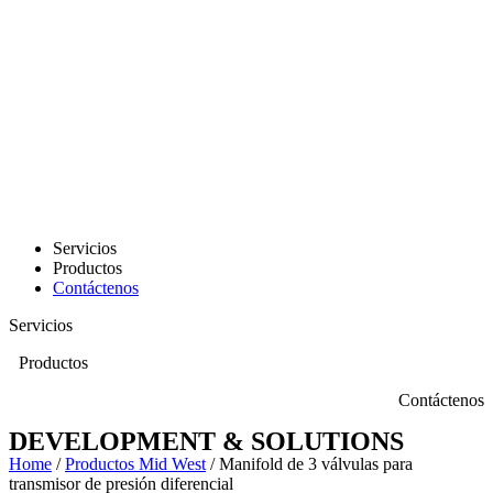
Servicios
Productos
Contáctenos
Servicios
Productos
Contáctenos
DEVELOPMENT & SOLUTIONS
Home
/
Productos Mid West
/ Manifold de 3 válvulas para
transmisor de presión diferencial