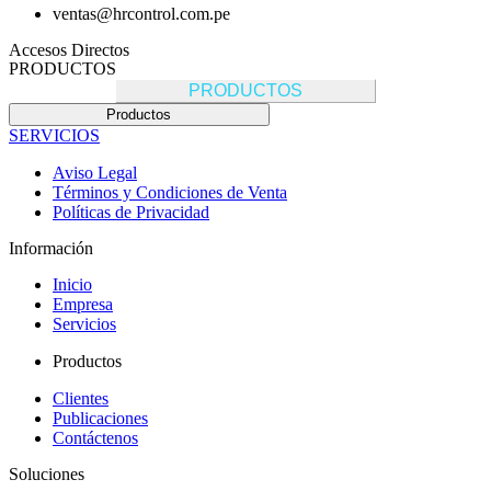
ventas@hrcontrol.com.pe
Accesos Directos
PRODUCTOS
PRODUCTOS
Productos
SERVICIOS
Aviso Legal
Términos y Condiciones de Venta
Políticas de Privacidad
Información
Inicio
Empresa
Servicios
Productos
Clientes
Publicaciones
Contáctenos
Soluciones