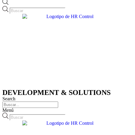
Búsqueda
de
productos
DEVELOPMENT & SOLUTIONS
Search
Menú
Búsqueda
de
productos