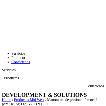
Servicios
Productos
Contáctenos
Servicios
Productos
Contáctenos
DEVELOPMENT & SOLUTIONS
Home
/
Productos Mid West
/ Manómetro de presión diferencial
para He, Ar, O2, N2, H y CO2