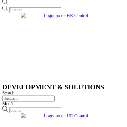
Búsqueda
de
productos
DEVELOPMENT & SOLUTIONS
Search
Menú
Búsqueda
de
productos