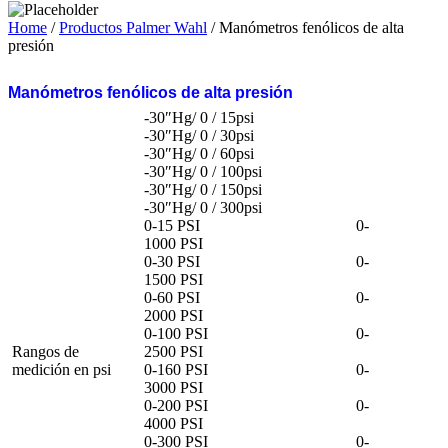
Home
/
Productos Palmer Wahl
/ Manómetros fenólicos de alta
presión
Manómetros fenólicos de alta presión
-30″Hg/ 0 / 15psi
-30″Hg/ 0 / 30psi
-30″Hg/ 0 / 60psi
-30″Hg/ 0 / 100psi
-30″Hg/ 0 / 150psi
-30″Hg/ 0 / 300psi
0-15 PSI 0-
1000 PSI
0-30 PSI 0-
1500 PSI
0-60 PSI 0-
2000 PSI
0-100 PSI 0-
Rangos de
2500 PSI
medición en psi
0-160 PSI 0-
3000 PSI
0-200 PSI 0-
4000 PSI
0-300 PSI 0-