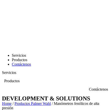
Servicios
Productos
Contáctenos
Servicios
Productos
Contáctenos
DEVELOPMENT & SOLUTIONS
Home
/
Productos Palmer Wahl
/ Manómetros fenólicos de alta
presión