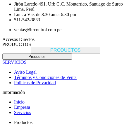
Jirón Laredo 491. Urb C.C. Monterrico, Santiago de Surco
Lima, Perú
Lun. a Vie. de 8:30 am a 6:30 pm
511-542-3833
ventas@hrcontrol.com.pe
Accesos Directos
PRODUCTOS
PRODUCTOS
Productos
SERVICIOS
Aviso Legal
Términos y Condiciones de Venta
Políticas de Privacidad
Información
Inicio
Empresa
Servicios
Productos