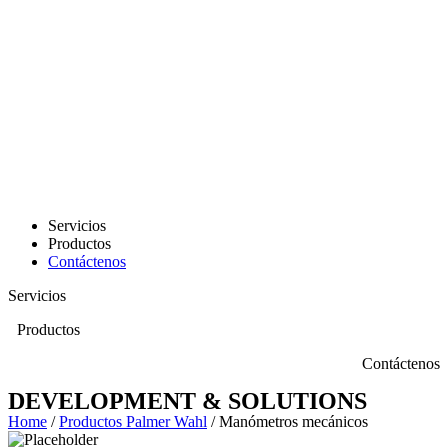
Servicios
Productos
Contáctenos
Servicios
Productos
Contáctenos
DEVELOPMENT & SOLUTIONS
Home
/
Productos Palmer Wahl
/ Manómetros mecánicos