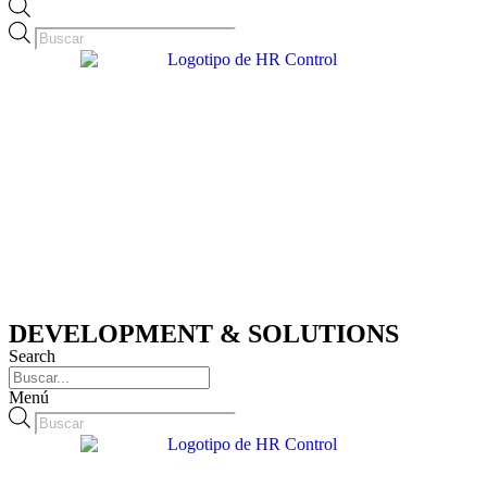
Búsqueda
de
productos
DEVELOPMENT & SOLUTIONS
Search
Menú
Búsqueda
de
productos