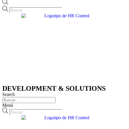
Búsqueda
de
productos
DEVELOPMENT & SOLUTIONS
Search
Menú
Búsqueda
de
productos