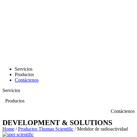
Servicios
Productos
Contáctenos
Servicios
Productos
Contáctenos
DEVELOPMENT & SOLUTIONS
Home
/
Productos Thomas Scientific
/ Medidor de radioactividad