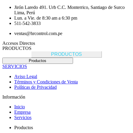
Jirón Laredo 491. Urb C.C. Monterrico, Santiago de Surco
Lima, Perú
Lun. a Vie. de 8:30 am a 6:30 pm
511-542-3833
ventas@hrcontrol.com.pe
Accesos Directos
PRODUCTOS
PRODUCTOS
Productos
SERVICIOS
Aviso Legal
Términos y Condiciones de Venta
Políticas de Privacidad
Información
Inicio
Empresa
Servicios
Productos