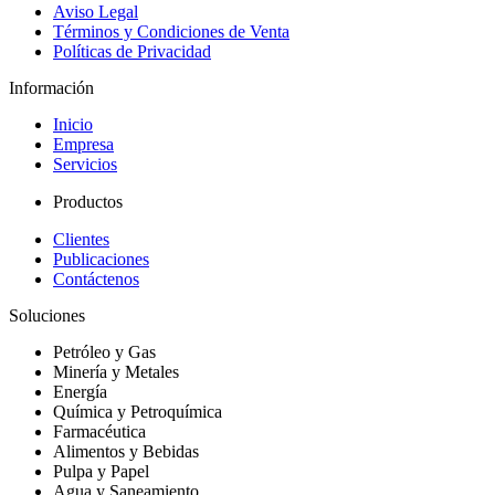
Aviso Legal
Términos y Condiciones de Venta
Políticas de Privacidad
Información
Inicio
Empresa
Servicios
Productos
Clientes
Publicaciones
Contáctenos
Soluciones
Petróleo y Gas
Minería y Metales
Energía
Química y Petroquímica
Farmacéutica
Alimentos y Bebidas
Pulpa y Papel
Agua y Saneamiento