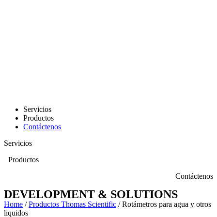
Servicios
Productos
Contáctenos
Servicios
Productos
Contáctenos
DEVELOPMENT & SOLUTIONS
Home
/
Productos Thomas Scientific
/ Rotámetros para agua y otros
líquidos