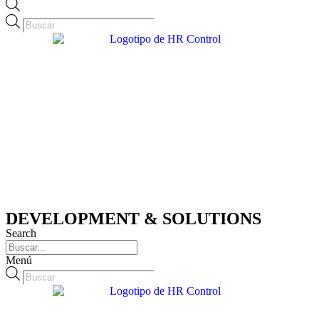
Búsqueda
de
productos
DEVELOPMENT & SOLUTIONS
Search
Menú
Búsqueda
de
productos