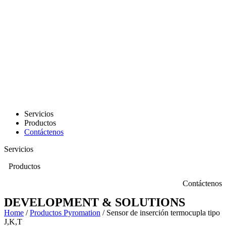
Servicios
Productos
Contáctenos
Servicios
Productos
Contáctenos
DEVELOPMENT & SOLUTIONS
Home
/
Productos Pyromation
/ Sensor de inserción termocupla tipo
J,K,T