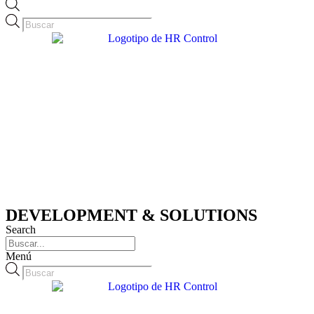
Búsqueda
de
productos
DEVELOPMENT & SOLUTIONS
Search
Menú
Búsqueda
de
productos