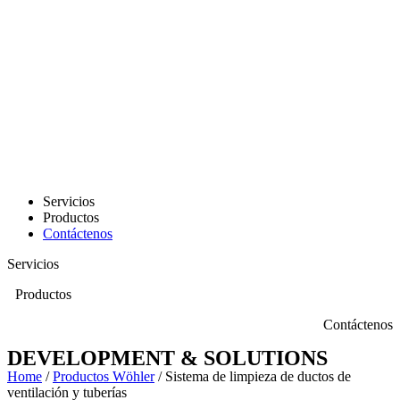
Servicios
Productos
Contáctenos
Servicios
Productos
Contáctenos
DEVELOPMENT & SOLUTIONS
Home
/
Productos Wöhler
/ Sistema de limpieza de ductos de
ventilación y tuberías