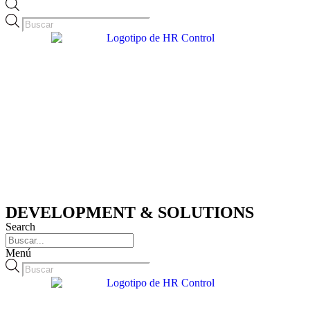
Búsqueda
de
productos
DEVELOPMENT & SOLUTIONS
Search
Menú
Búsqueda
de
productos