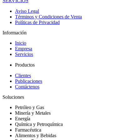
SERVICIOS
Aviso Legal
Términos y Condiciones de Venta
Políticas de Privacidad
Información
Inicio
Empresa
Servicios
Productos
Clientes
Publicaciones
Contáctenos
Soluciones
Petróleo y Gas
Minería y Metales
Energía
Química y Petroquímica
Farmacéutica
Alimentos y Bebidas