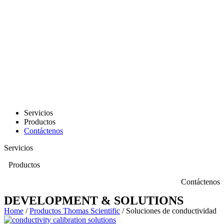
Servicios
Productos
Contáctenos
Servicios
Productos
Contáctenos
DEVELOPMENT & SOLUTIONS
Home
/
Productos Thomas Scientific
/ Soluciones de conductividad