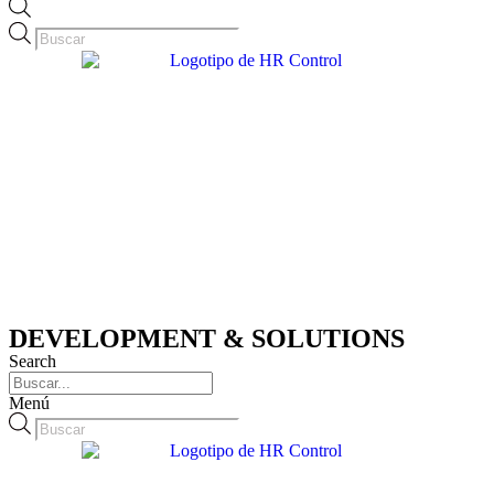
Búsqueda
de
productos
DEVELOPMENT & SOLUTIONS
Search
Menú
Búsqueda
de
productos