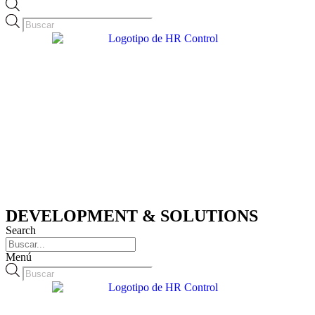
Búsqueda
de
productos
DEVELOPMENT & SOLUTIONS
Search
Menú
Búsqueda
de
productos