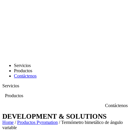
Servicios
Productos
Contáctenos
Servicios
Productos
Contáctenos
DEVELOPMENT & SOLUTIONS
Home
/
Productos Pyromation
/ Termómetro bimetálico de ángulo
variable