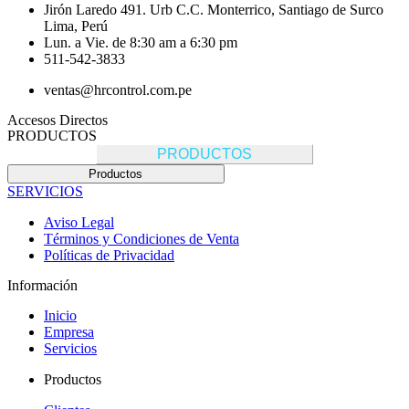
Jirón Laredo 491. Urb C.C. Monterrico, Santiago de Surco
Lima, Perú
Lun. a Vie. de 8:30 am a 6:30 pm
511-542-3833
ventas@hrcontrol.com.pe
Accesos Directos
PRODUCTOS
PRODUCTOS
Productos
SERVICIOS
Aviso Legal
Términos y Condiciones de Venta
Políticas de Privacidad
Información
Inicio
Empresa
Servicios
Productos