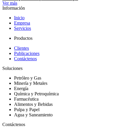
Ver más
Información
Inicio
Empresa
Servicios
Productos
Clientes
Publicaciones
Contáctenos
Soluciones
Petróleo y Gas
Minería y Metales
Energía
Química y Petroquímica
Farmacéutica
Alimentos y Bebidas
Pulpa y Papel
Agua y Saneamiento
Contáctenos