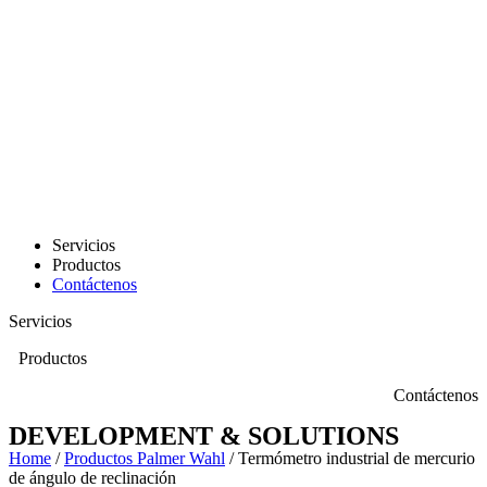
Servicios
Productos
Contáctenos
Servicios
Productos
Contáctenos
DEVELOPMENT & SOLUTIONS
Home
/
Productos Palmer Wahl
/ Termómetro industrial de mercurio
de ángulo de reclinación