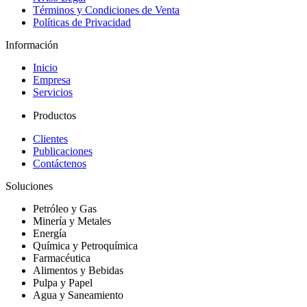
Términos y Condiciones de Venta
Políticas de Privacidad
Información
Inicio
Empresa
Servicios
Productos
Clientes
Publicaciones
Contáctenos
Soluciones
Petróleo y Gas
Minería y Metales
Energía
Química y Petroquímica
Farmacéutica
Alimentos y Bebidas
Pulpa y Papel
Agua y Saneamiento