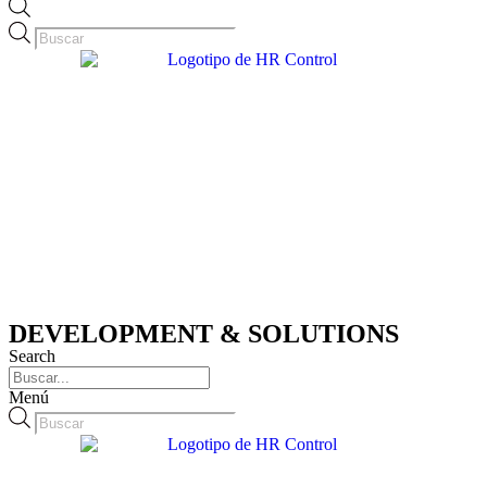
Búsqueda
de
productos
DEVELOPMENT & SOLUTIONS
Search
Menú
Búsqueda
de
productos