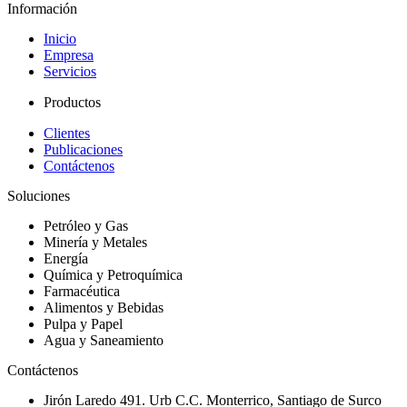
Información
Inicio
Empresa
Servicios
Productos
Clientes
Publicaciones
Contáctenos
Soluciones
Petróleo y Gas
Minería y Metales
Energía
Química y Petroquímica
Farmacéutica
Alimentos y Bebidas
Pulpa y Papel
Agua y Saneamiento
Contáctenos
Jirón Laredo 491. Urb C.C. Monterrico, Santiago de Surco