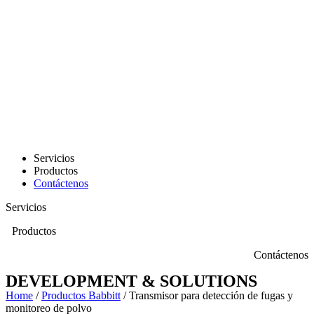
Servicios
Productos
Contáctenos
Servicios
Productos
Contáctenos
DEVELOPMENT & SOLUTIONS
Home
/
Productos Babbitt
/ Transmisor para detección de fugas y
monitoreo de polvo