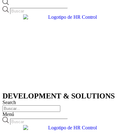
Búsqueda
de
productos
DEVELOPMENT & SOLUTIONS
Search
Menú
Búsqueda
de
productos