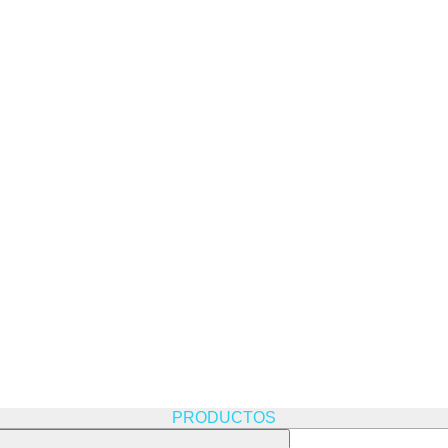
PRODUCTOS