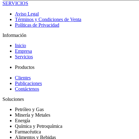
SERVICIOS
Aviso Legal
Términos y Condiciones de Venta
Políticas de Privacidad
Información
Inicio
Empresa
Servicios
Productos
Clientes
Publicaciones
Contáctenos
Soluciones
Petróleo y Gas
Minería y Metales
Energía
Química y Petroquímica
Farmacéutica
Alimentos y Bebidas