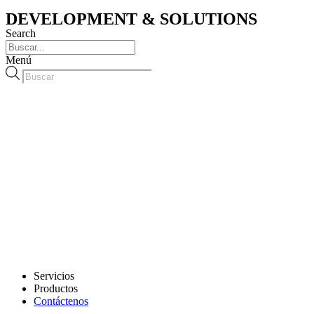
DEVELOPMENT & SOLUTIONS
Search
Menú
Búsqueda
de
productos
Servicios
Productos
Contáctenos