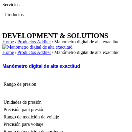
Servicios
Productos
DEVELOPMENT & SOLUTIONS
Home
/
Productos Additel
/ Manómetro digital de alta exactitud
Home
/
Productos Additel
/ Manómetro digital de alta exactitud
Manómetro digital de alta exactitud
Rango de presión
Unidades de presión
Precisión para presión
Rango de medición de voltaje
Precisión para voltaje
Rango de medición de corriente