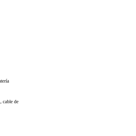
tería
, cable de