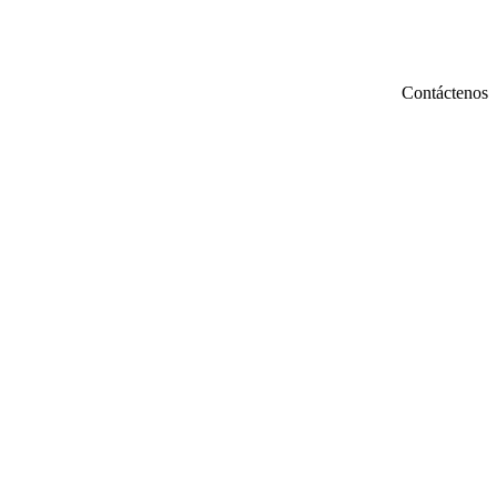
Contáctenos