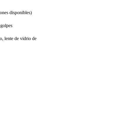
ones disponibles)
 golpes
o, lente de vidrio de