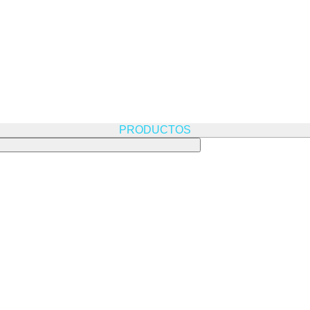
PRODUCTOS