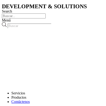
DEVELOPMENT & SOLUTIONS
Search
Menú
Búsqueda
de
productos
Servicios
Productos
Contáctenos