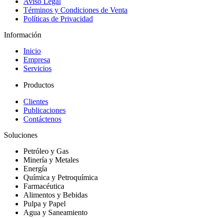
Aviso Legal
Términos y Condiciones de Venta
Políticas de Privacidad
Información
Inicio
Empresa
Servicios
Productos
Clientes
Publicaciones
Contáctenos
Soluciones
Petróleo y Gas
Minería y Metales
Energía
Química y Petroquímica
Farmacéutica
Alimentos y Bebidas
Pulpa y Papel
Agua y Saneamiento