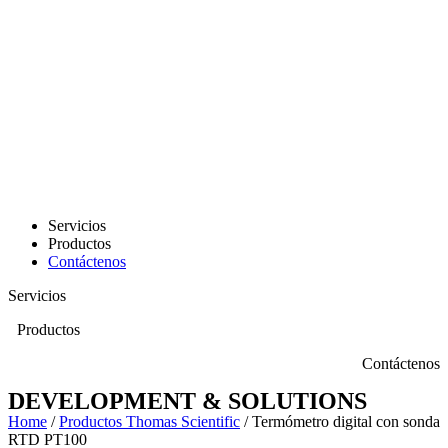
Servicios
Productos
Contáctenos
Servicios
Productos
Contáctenos
DEVELOPMENT & SOLUTIONS
Home
/
Productos Thomas Scientific
/ Termómetro digital con sonda
RTD PT100