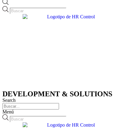
Búsqueda
de
productos
DEVELOPMENT & SOLUTIONS
Search
Menú
Búsqueda
de
productos